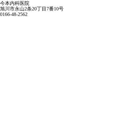
今本内科医院
旭川市永山2条20丁目7番10号
0166-48-2562