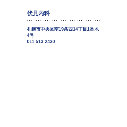
伏見内科
札幌市中央区南19条西14丁目1番地
4号
011-513-2430