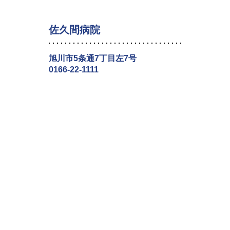
佐久間病院
旭川市5条通7丁目左7号
0166-22-1111