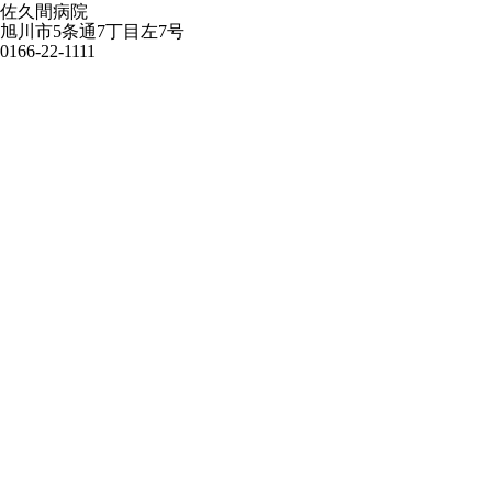
佐久間病院
旭川市5条通7丁目左7号
0166-22-1111