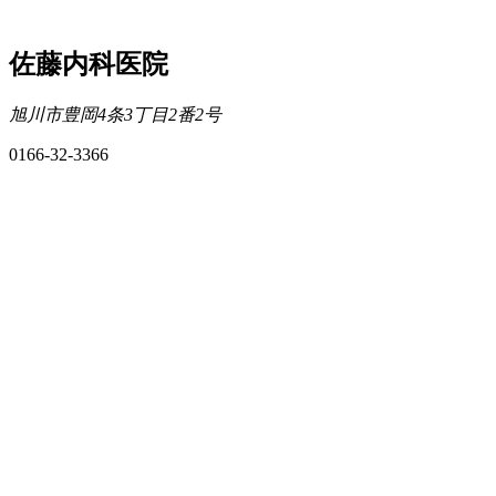
佐藤内科医院
旭川市豊岡4条3丁目2番2号
0166-32-3366