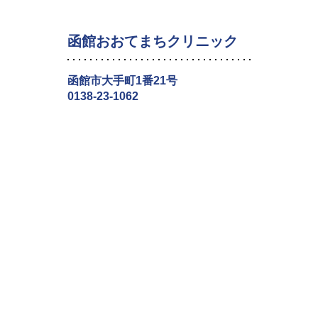
函館おおてまちクリニック
函館市大手町1番21号
0138-23-1062