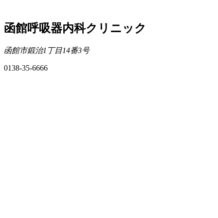
函館呼吸器内科クリニック
函館市鍛治1丁目14番3号
0138-35-6666