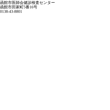
函館市医師会健診検査センター
函館市田家町5番16号
0138-43-8801