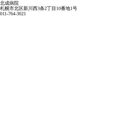
北成病院
札幌市北区新川西3条2丁目10番地1号
011-764-3021