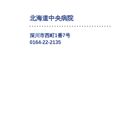
北海道中央病院
深川市西町1番7号
0164-22-2135