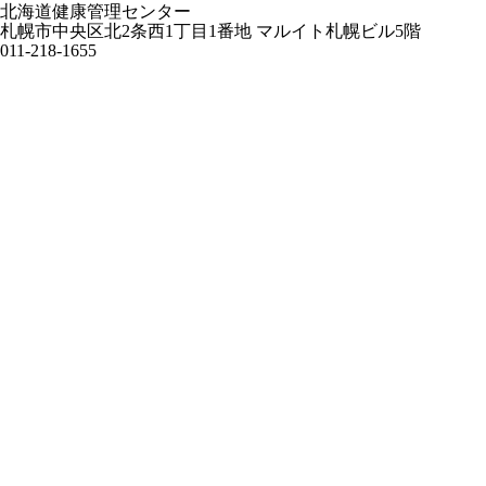
北海道健康管理センター
札幌市中央区北2条西1丁目1番地 マルイト札幌ビル5階
011-218-1655