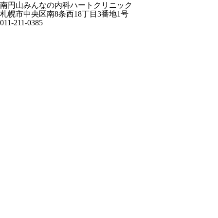
南円山みんなの内科ハートクリニック
札幌市中央区南8条西18丁目3番地1号
011-211-0385