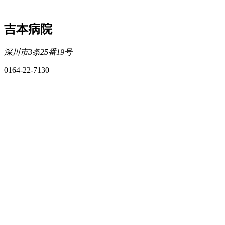
吉本病院
深川市3条25番19号
0164-22-7130