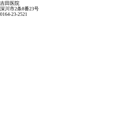
吉田医院
深川市2条8番23号
0164-23-2521