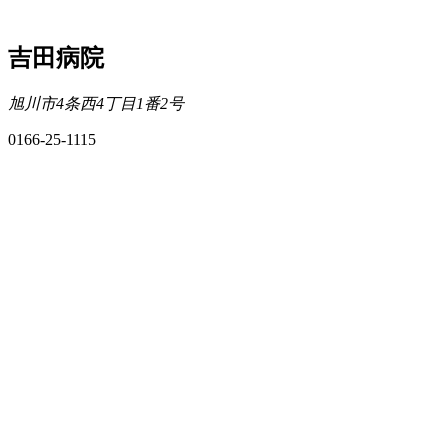
吉田病院
旭川市4条西4丁目1番2号
0166-25-1115