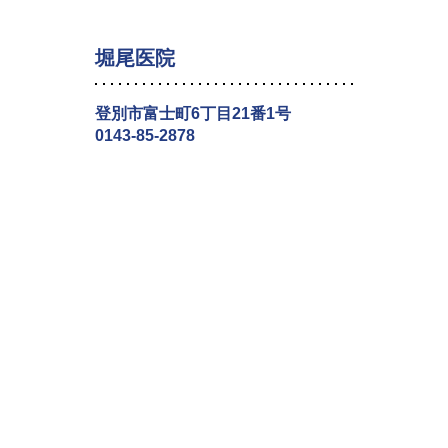
堀尾医院
登別市富士町6丁目21番1号
0143-85-2878