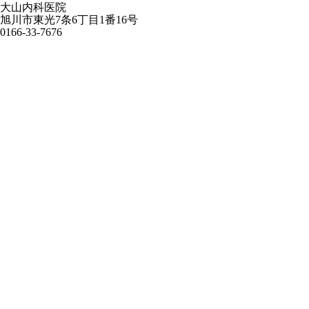
大山内科医院
旭川市東光7条6丁目1番16号
0166-33-7676