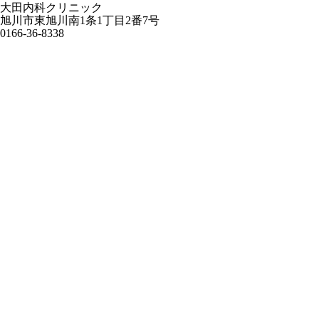
大田内科クリニック
旭川市東旭川南1条1丁目2番7号
0166-36-8338