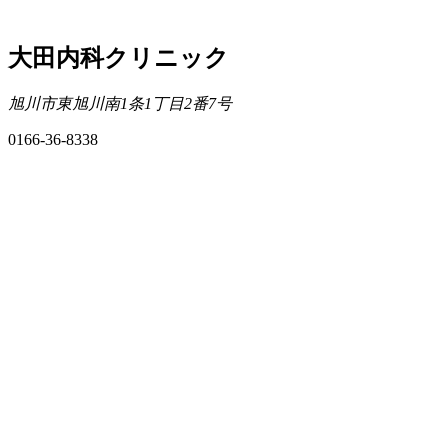
大田内科クリニック
旭川市東旭川南1条1丁目2番7号
0166-36-8338