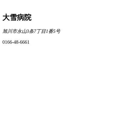
大雪病院
旭川市永山3条7丁目1番5号
0166-48-6661