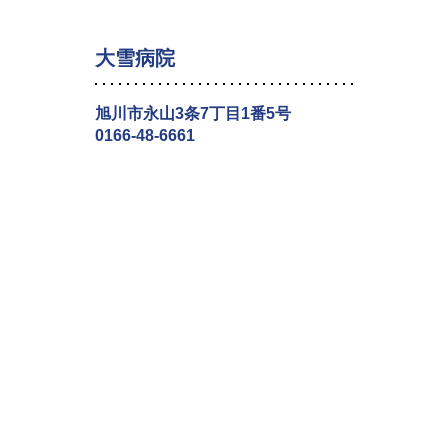
大雪病院
旭川市永山3条7丁目1番5号
0166-48-6661