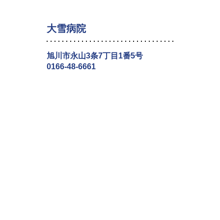
大雪病院
旭川市永山3条7丁目1番5号
0166-48-6661