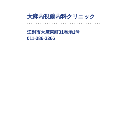
大麻内視鏡内科クリニック
江別市大麻東町31番地1号
011-386-3366