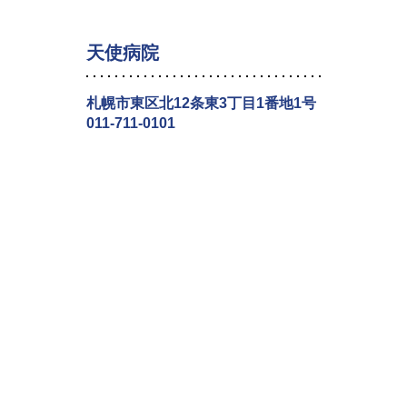
天使病院
札幌市東区北12条東3丁目1番地1号
011-711-0101