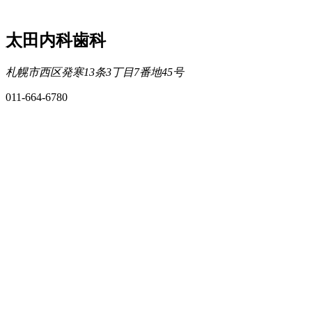
太田内科歯科
札幌市西区発寒13条3丁目7番地45号
011-664-6780