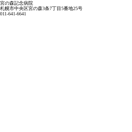
宮の森記念病院
札幌市中央区宮の森3条7丁目5番地25号
011-641-6641