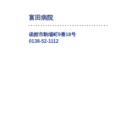
富田病院
函館市駒場町9番18号
0138-52-1112