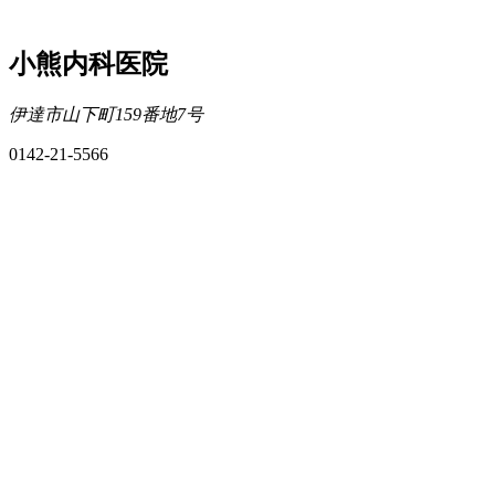
小熊内科医院
伊達市山下町159番地7号
0142-21-5566