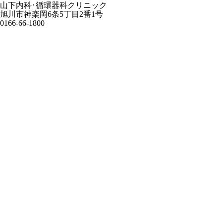
山下内科･循環器科クリニック
旭川市神楽岡6条5丁目2番1号
0166-66-1800