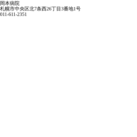
岡本病院
札幌市中央区北7条西26丁目3番地1号
011-611-2351