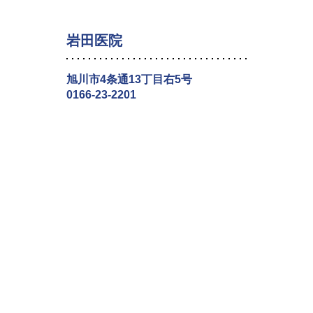
岩田医院
旭川市4条通13丁目右5号
0166-23-2201