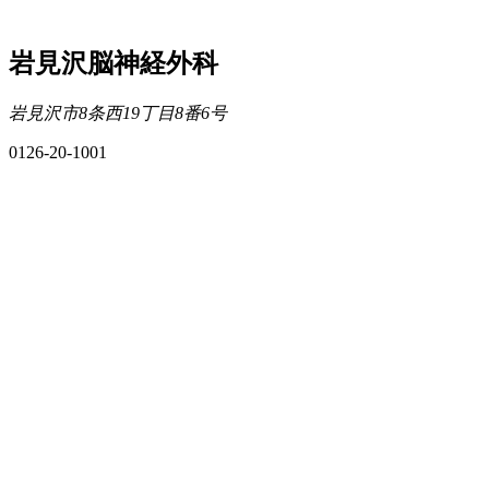
岩見沢脳神経外科
岩見沢市8条西19丁目8番6号
0126-20-1001