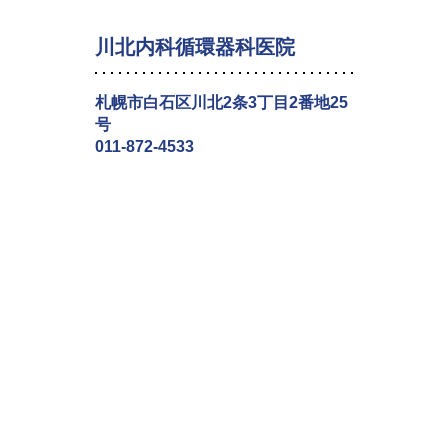
川北内科循環器科医院
札幌市白石区川北2条3丁目2番地25
号
011-872-4533