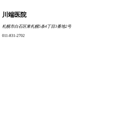
川端医院
札幌市白石区東札幌5条4丁目3番地2号
011-831-2702