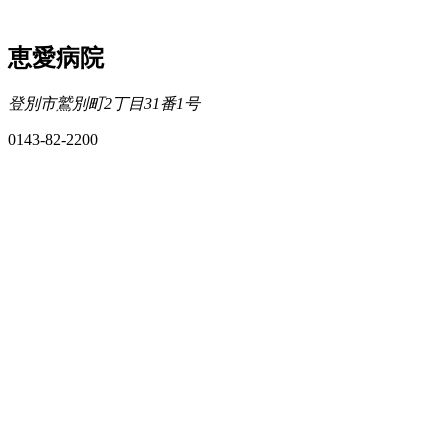
恵愛病院
登別市鷲別町2丁目31番1号
0143-82-2200