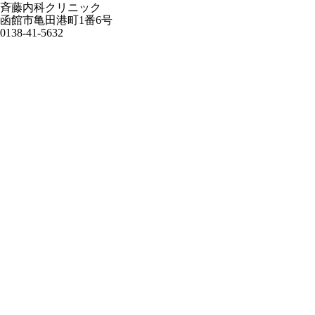
斉藤内科クリニック
函館市亀田港町1番6号
0138-41-5632