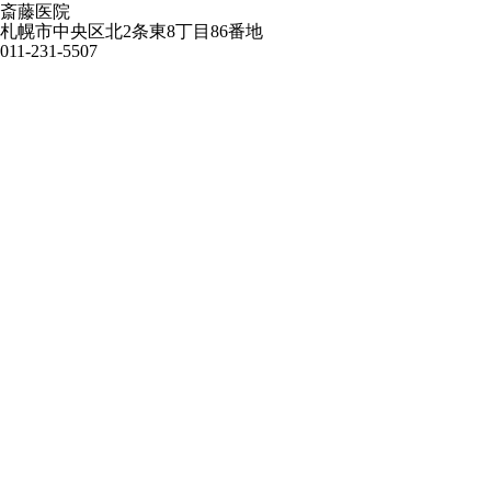
斎藤医院
札幌市中央区北2条東8丁目86番地
011-231-5507