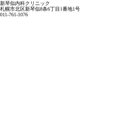
新琴似内科クリニック
札幌市北区新琴似8条6丁目1番地1号
011-761-1076