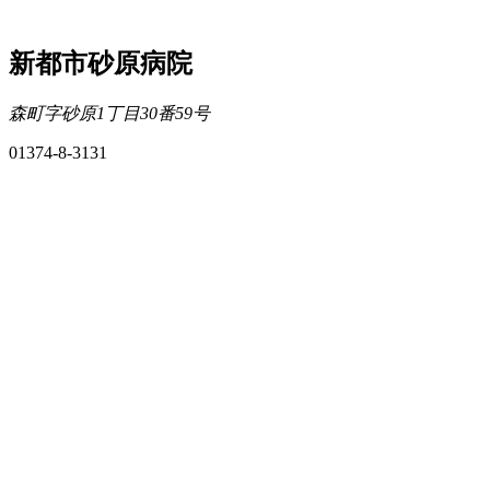
新都市砂原病院
森町字砂原1丁目30番59号
01374-8-3131