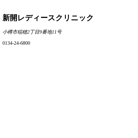
新開レディースクリニック
小樽市稲穂2丁目9番地11号
0134-24-6800