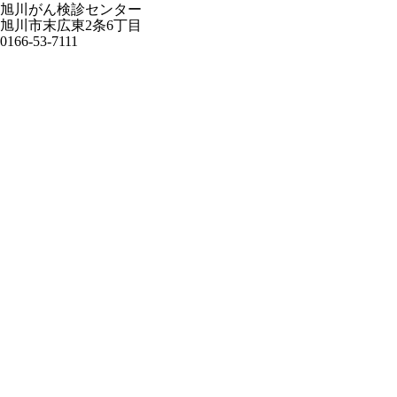
旭川がん検診センター
旭川市末広東2条6丁目
0166-53-7111