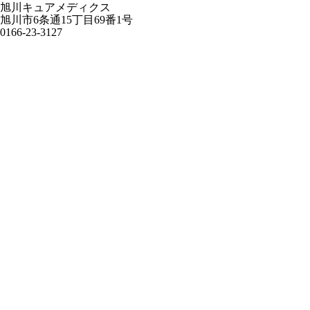
旭川キュアメディクス
旭川市6条通15丁目69番1号
0166-23-3127