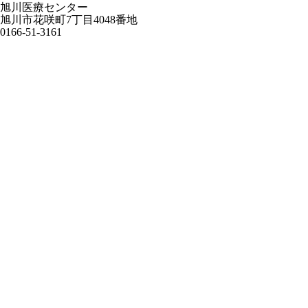
旭川医療センター
旭川市花咲町7丁目4048番地
0166-51-3161