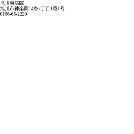
旭川南病院
旭川市神楽岡14条7丁目1番1号
0166-65-2220