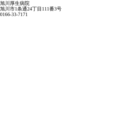
旭川厚生病院
旭川市1条通24丁目111番3号
0166-33-7171