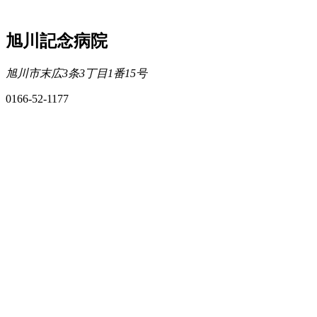
旭川記念病院
旭川市末広3条3丁目1番15号
0166-52-1177