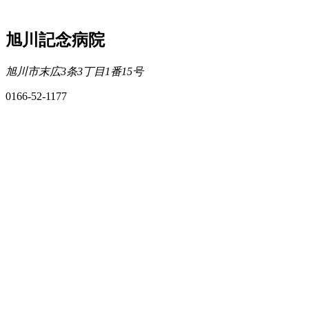
旭川記念病院
旭川市末広3条3丁目1番15号
0166-52-1177