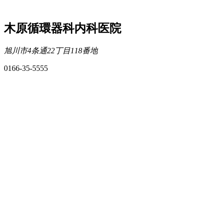
木原循環器科内科医院
旭川市4条通22丁目118番地
0166-35-5555