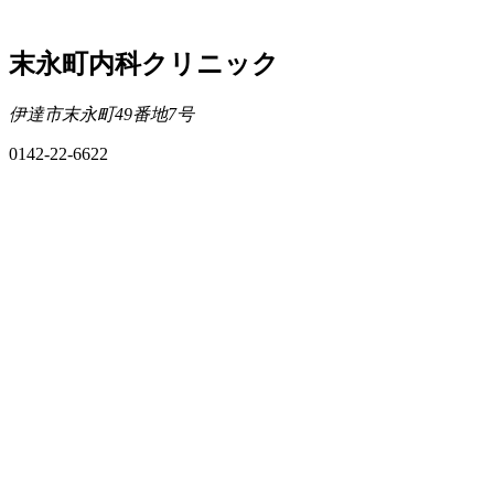
末永町内科クリニック
伊達市末永町49番地7号
0142-22-6622