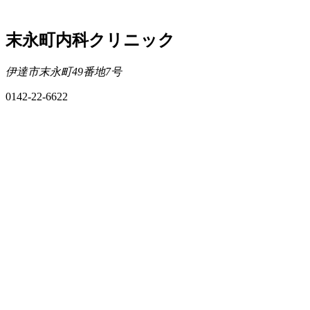
末永町内科クリニック
伊達市末永町49番地7号
0142-22-6622